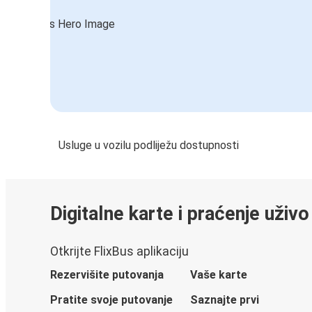
Usluge u vozilu podliježu dostupnosti
Digitalne karte i praćenje uživo
Otkrijte FlixBus aplikaciju
Rezervišite putovanja
Vaše karte
Pratite svoje putovanje
Saznajte prvi