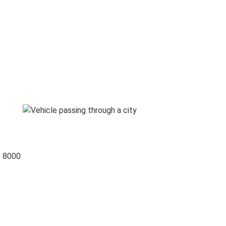
o 8000