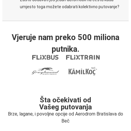
umjesto toga možete odabrati kolektivno putovanje?
Vjeruje nam preko 500 miliona
putnika.
Šta očekivati od
Vašeg putovanja
Brze, lagane, i povoljne opcije od Aerodrom Bratislava do
Beč