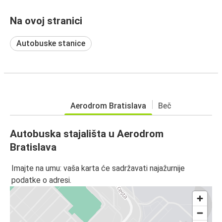
Na ovoj stranici
Autobuske stanice
Aerodrom Bratislava
Beč
Autobuska stajališta u Aerodrom
Bratislava
Imajte na umu: vaša karta će sadržavati najažurnije
podatke o adresi.