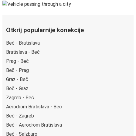
Otkrij popularnije konekcije
Beč - Bratislava
Bratislava - Beč
Prag - Beč
Beč - Prag
Graz - Beč
Beč - Graz
Zagreb - Beč
Aerodrom Bratislava - Beč
Beč - Zagreb
Beč - Aerodrom Bratislava
Beč - Salzburg