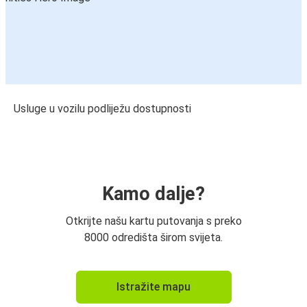
Usluge u vozilu podliježu dostupnosti
Kamo dalje?
Otkrijte našu kartu putovanja s preko
8000 odredišta širom svijeta.
Istražite mapu