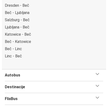
Dresden - Beč
Beč - Ljubljana
Salzburg - Beč
Ljubljana - Beč
Katowice - Beč
Beč - Katowice
Beč - Linc
Linc - Beč
Autobus
Destinacije
FlixBus