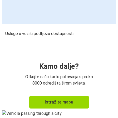
Usluge u vozilu podliježu dostupnosti
Kamo dalje?
Otkrijte našu kartu putovanja s preko
8000 odredišta širom svijeta.
Istražite mapu