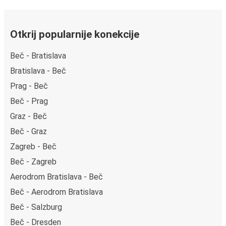
Otkrij popularnije konekcije
Beč - Bratislava
Bratislava - Beč
Prag - Beč
Beč - Prag
Graz - Beč
Beč - Graz
Zagreb - Beč
Beč - Zagreb
Aerodrom Bratislava - Beč
Beč - Aerodrom Bratislava
Beč - Salzburg
Beč - Dresden