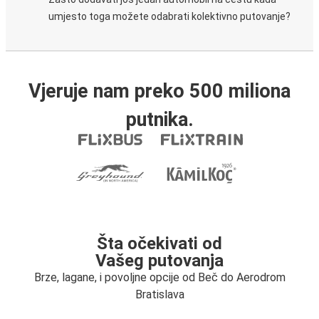
umjesto toga možete odabrati kolektivno putovanje?
Vjeruje nam preko 500 miliona
putnika.
Šta očekivati od
Vašeg putovanja
Brze, lagane, i povoljne opcije od Beč do Aerodrom
Bratislava