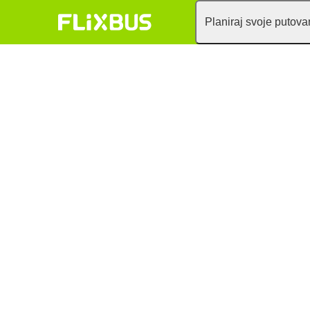
Planiraj svoje putova