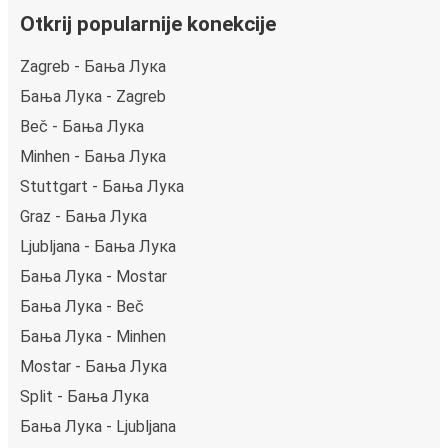
Otkrij popularnije konekcije
Zagreb - Бања Лука
Бања Лука - Zagreb
Beč - Бања Лука
Minhen - Бања Лука
Stuttgart - Бања Лука
Graz - Бања Лука
Ljubljana - Бања Лука
Бања Лука - Mostar
Бања Лука - Beč
Бања Лука - Minhen
Mostar - Бања Лука
Split - Бања Лука
Бања Лука - Ljubljana