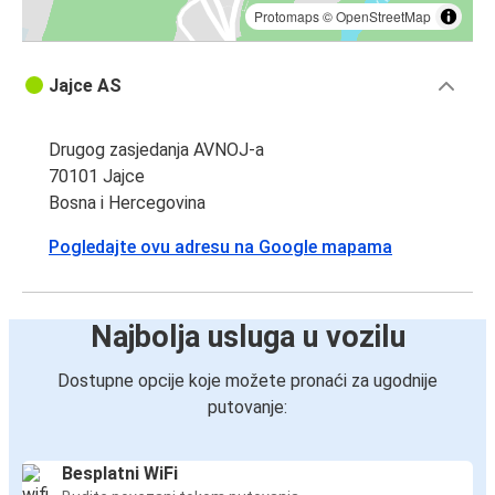
Protomaps
©
OpenStreetMap
Jajce AS
Drugog zasjedanja AVNOJ-a
70101 Jajce
Bosna i Hercegovina
Pogledajte ovu adresu na Google mapama
Najbolja usluga u vozilu
Dostupne opcije koje možete pronaći za ugodnije
putovanje:
Besplatni WiFi