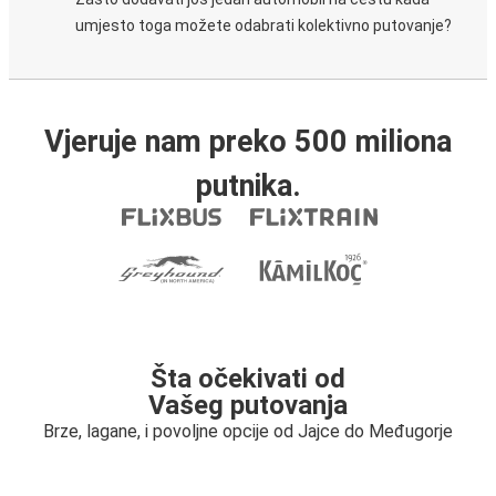
umjesto toga možete odabrati kolektivno putovanje?
Vjeruje nam preko 500 miliona
putnika.
Šta očekivati od
Vašeg putovanja
Brze, lagane, i povoljne opcije od Jajce do Međugorje