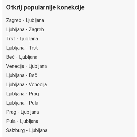
Otkrij popularnije konekcije
Zagreb - Ljubljana
Ljubljana - Zagreb
Trst - Ljubljana
Ljubljana - Trst
Beč - Ljubljana
Venecija - Ljubljana
Ljubljana - Beč
Ljubljana - Venecija
Ljubljana - Prag
Ljubljana - Pula
Prag - Ljubljana
Pula - Ljubljana
Salzburg - Ljubljana