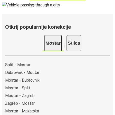
Otkrij popularnije konekcije
Mostar
Šuica
Split - Mostar
Dubrovnik - Mostar
Mostar - Dubrovnik
Mostar - Split
Mostar - Zagreb
Zagreb - Mostar
Mostar - Makarska