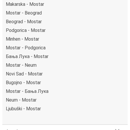
Makarska - Mostar
Mostar - Beograd
Beograd - Mostar
Podgorica - Mostar
Minhen - Mostar
Mostar - Podgorica
Бања Лука - Mostar
Mostar - Neum
Novi Sad - Mostar
Bugojno - Mostar
Mostar - Бања Лука
Neum - Mostar
Ljubuški - Mostar