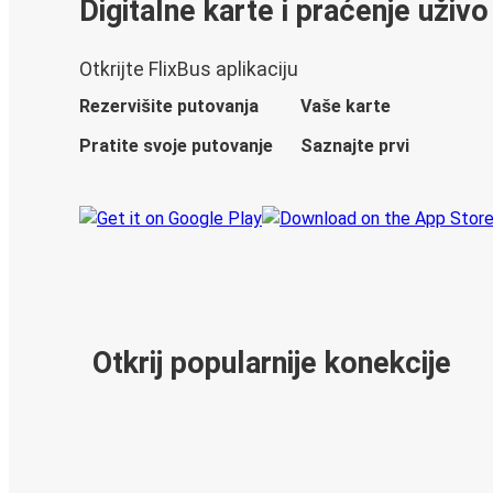
Digitalne karte i praćenje uživo
Otkrijte FlixBus aplikaciju
Rezervišite putovanja
Vaše karte
Pratite svoje putovanje
Saznajte prvi
Otkrij popularnije konekcije