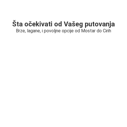
Šta očekivati od Vašeg putovanja
Brze, lagane, i povoljne opcije od Mostar do Cirih