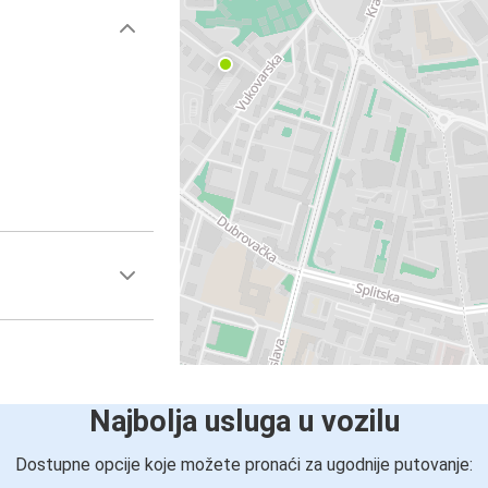
Najbolja usluga u vozilu
Dostupne opcije koje možete pronaći za ugodnije putovanje: