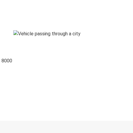
o 8000