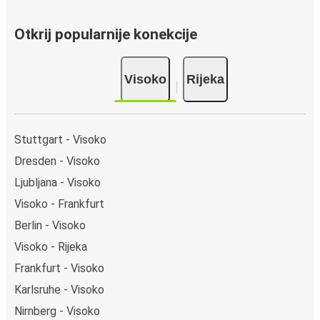
Otkrij popularnije konekcije
Visoko
Rijeka
Stuttgart - Visoko
Dresden - Visoko
Ljubljana - Visoko
Visoko - Frankfurt
Berlin - Visoko
Visoko - Rijeka
Frankfurt - Visoko
Karlsruhe - Visoko
Nirnberg - Visoko