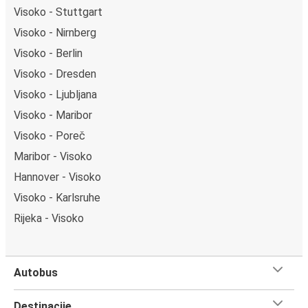
Visoko - Stuttgart
Visoko - Nirnberg
Visoko - Berlin
Visoko - Dresden
Visoko - Ljubljana
Visoko - Maribor
Visoko - Poreč
Maribor - Visoko
Hannover - Visoko
Visoko - Karlsruhe
Rijeka - Visoko
Autobus
Destinacije