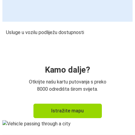
Usluge u vozilu podliježu dostupnosti
Kamo dalje?
Otkrijte našu kartu putovanja s preko
8000 odredišta širom svijeta.
Istražite mapu