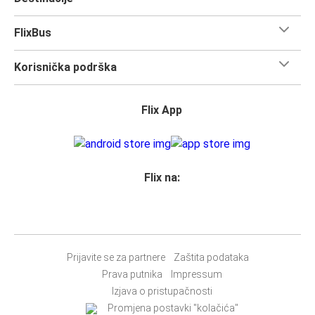
FlixBus
Korisnička podrška
Flix App
Flix na:
Prijavite se za partnere
Zaštita podataka
Prava putnika
Impressum
Izjava o pristupačnosti
Promjena postavki "kolačića"