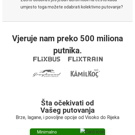
umjesto toga možete odabrati kolektivno putovanje?
Vjeruje nam preko 500 miliona
putnika.
Šta očekivati od
Vašeg putovanja
Brze, lagane, i povoljne opcije od Visoko do Rijeka
Minimalno