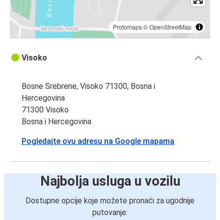
Protomaps
©
OpenStreetMap
Visoko
Bosne Srebrene, Visoko 71300, Bosna i
Hercegovina
71300 Visoko
Bosna i Hercegovina
Pogledajte ovu adresu na Google mapama
Najbolja usluga u vozilu
Dostupne opcije koje možete pronaći za ugodnije
putovanje: