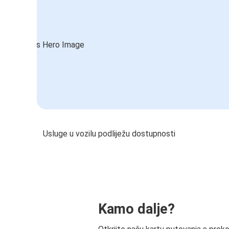
Usluge u vozilu podliježu dostupnosti
Kamo dalje?