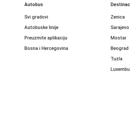
Autobus
Destinac
Svi gradovi
Zenica
Autobuske linije
Sarajevo
Preuzmite aplikaciju
Mostar
Bosna i Hercegovina
Beograd
Tuzla
Luxembu