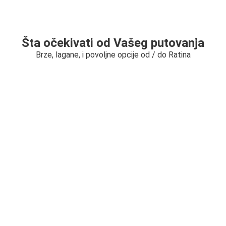
Šta očekivati od Vašeg putovanja
Brze, lagane, i povoljne opcije od / do Ratina