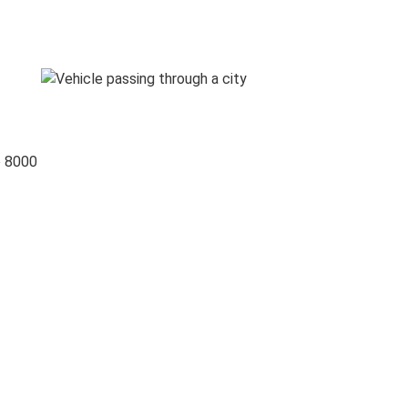
o 8000