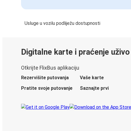
Usluge u vozilu podliježu dostupnosti
Digitalne karte i praćenje uživo
Otkrijte FlixBus aplikaciju
Rezervišite putovanja
Vaše karte
Pratite svoje putovanje
Saznajte prvi