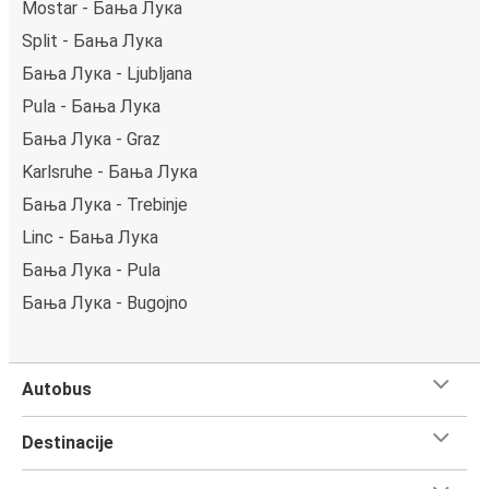
Mostar - Бања Лука
Split - Бања Лука
Бања Лука - Ljubljana
Pula - Бања Лука
Бања Лука - Graz
Karlsruhe - Бања Лука
Бања Лука - Trebinje
Linc - Бања Лука
Бања Лука - Pula
Бања Лука - Bugojno
Autobus
Destinacije