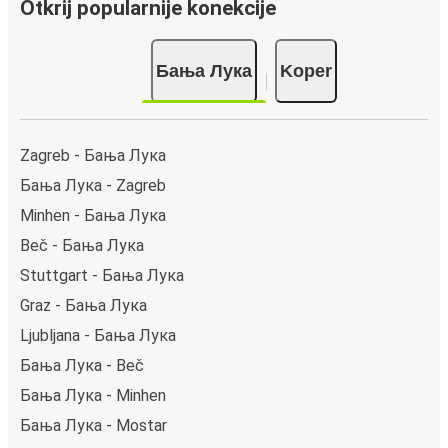
Otkrij popularnije konekcije
Бања Лука
Koper
Zagreb - Бања Лука
Бања Лука - Zagreb
Minhen - Бања Лука
Beč - Бања Лука
Stuttgart - Бања Лука
Graz - Бања Лука
Ljubljana - Бања Лука
Бања Лука - Beč
Бања Лука - Minhen
Бања Лука - Mostar