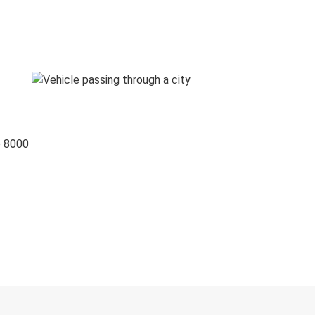
o 8000