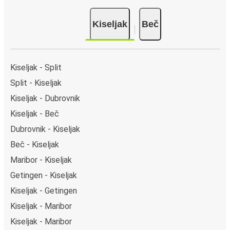
Kiseljak
Beč
Kiseljak - Split
Split - Kiseljak
Kiseljak - Dubrovnik
Kiseljak - Beč
Dubrovnik - Kiseljak
Beč - Kiseljak
Maribor - Kiseljak
Getingen - Kiseljak
Kiseljak - Getingen
Kiseljak - Maribor
Kiseljak - Maribor