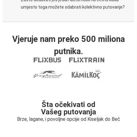
umjesto toga možete odabrati kolektivno putovanje?
Vjeruje nam preko 500 miliona
putnika.
Šta očekivati od
Vašeg putovanja
Brze, lagane, i povoljne opcije od Kiseljak do Beč