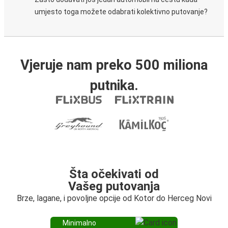
umjesto toga možete odabrati kolektivno putovanje?
Vjeruje nam preko 500 miliona
putnika.
Šta očekivati od
Vašeg putovanja
Brze, lagane, i povoljne opcije od Kotor do Herceg Novi
Minimalno