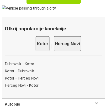
Otkrij popularnije konekcije
Kotor
Herceg Novi
Dubrovnik - Kotor
Kotor - Dubrovnik
Kotor - Herceg Novi
Herceg Novi - Kotor
Autobus