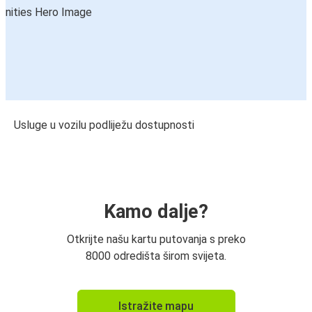
Usluge u vozilu podliježu dostupnosti
Kamo dalje?
Otkrijte našu kartu putovanja s preko
8000 odredišta širom svijeta.
Istražite mapu