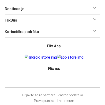
Destinacije
FlixBus
Korisnička podrška
Flix App
Flix na:
Prijavite se za partnere
Zaštita podataka
Prava putnika
Impressum