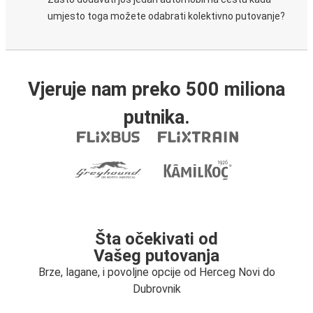
umjesto toga možete odabrati kolektivno putovanje?
Vjeruje nam preko 500 miliona
putnika.
Šta očekivati od
Vašeg putovanja
Brze, lagane, i povoljne opcije od Herceg Novi do
Dubrovnik