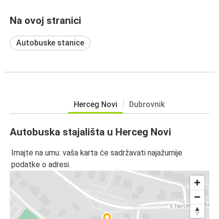
Na ovoj stranici
Autobuske stanice
Herceg Novi
Dubrovnik
Autobuska stajališta u Herceg Novi
Imajte na umu: vaša karta će sadržavati najažurnije
podatke o adresi.