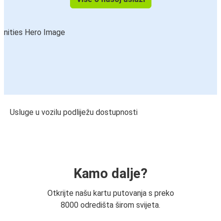
Usluge u vozilu podliježu dostupnosti
Kamo dalje?
Otkrijte našu kartu putovanja s preko
8000 odredišta širom svijeta.