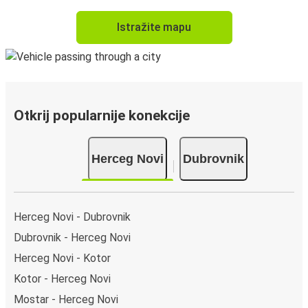
Istražite mapu
Otkrij popularnije konekcije
Herceg Novi
Dubrovnik
Herceg Novi - Dubrovnik
Dubrovnik - Herceg Novi
Herceg Novi - Kotor
Kotor - Herceg Novi
Mostar - Herceg Novi