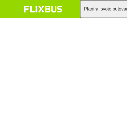
Planiraj svoje putova