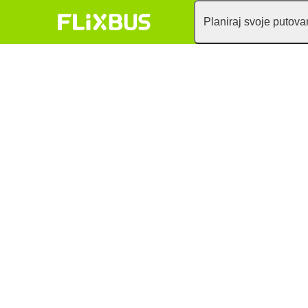
Planiraj svoje putova