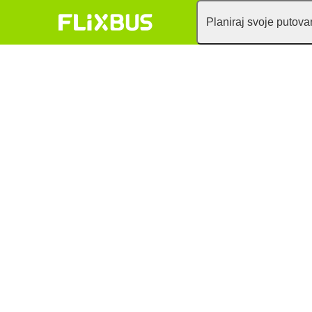
Planiraj svoje putova